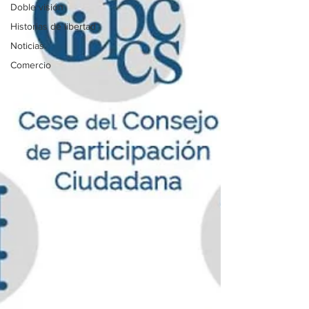
Doble visión
Historias de libertad
Noticias
Comercio