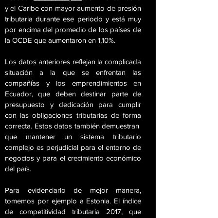
y el Caribe con mayor aumento de presión
tributaria durante ese periodo y está muy
por encima del promedio de los países de
la OCDE que aumentaron en 1,10%.
Los datos anteriores reflejan la complicada
situación a la que se enfrentan las
compañías y los emprendimientos en
Ecuador, que deben destinar parte de
presupuesto y dedicación para cumplir
con las obligaciones tributarias de forma
correcta. Estos datos también demuestran
que mantener un sistema tributario
complejo es perjudicial para el entorno de
negocios y para el crecimiento económico
del país.
Para evidenciarlo de mejor manera,
tomemos por ejemplo a Estonia. El índice
de competitividad tributaria 2017, que