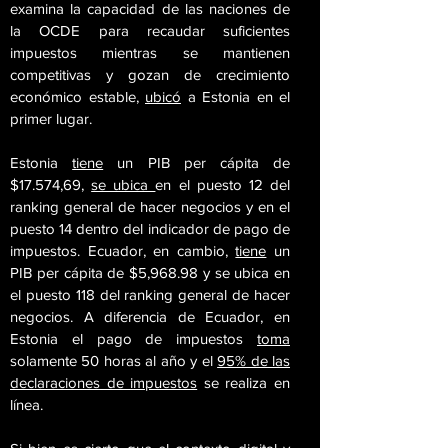
examina la capacidad de las naciones de
la OCDE para recaudar suficientes
impuestos mientras se mantienen
competitivas y gozan de crecimiento
económico estable,
ubicó
a Estonia en el
primer lugar.
Estonia
tiene
un PIB per cápita de
$17.574,69,
se ubica
en el puesto 12 del
ranking general de hacer negocios y en el
puesto 14 dentro del indicador de pago de
impuestos. Ecuador, en cambio,
tiene
un
PIB per cápita de $5,968.98 y se ubica en
el puesto 118 del ranking general de hacer
negocios. A diferencia de Ecuador, en
Estonia el pago de impuestos
toma
solamente 50 horas al año y el
95% de las
declaraciones de impuestos
se realiza en
línea.