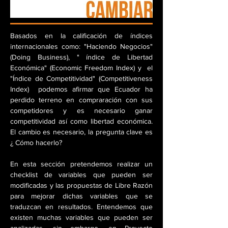
Basados en la calificación de índices
internacionales como: "Haciendo Negocios"
(Doing Business), " índice de Libertad
Económica" (Economic Freedom Index) y el
"Índice de Competitividad" (Competitiveness
Index) podemos afirmar que Ecuador ha
perdido terreno en compraración con sus
competidores y es necesario ganar
competitividad así como libertad económica.
El cambio es necesario, la pregunta clave es
¿ Cómo hacerlo?
En esta sección pretendemos realizar un
checklist de variables que pueden ser
modificadas y las propuestas de Libre Razón
para mejorar dichas variables que se
traduzcan en resultados. Entendemos que
existen muchas variables que pueden ser