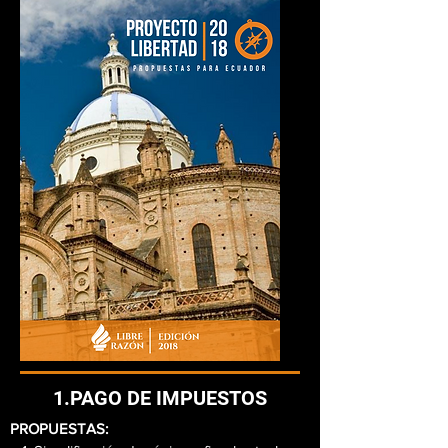
1.PAGO DE IMPUESTOS
​​PROPUESTAS: