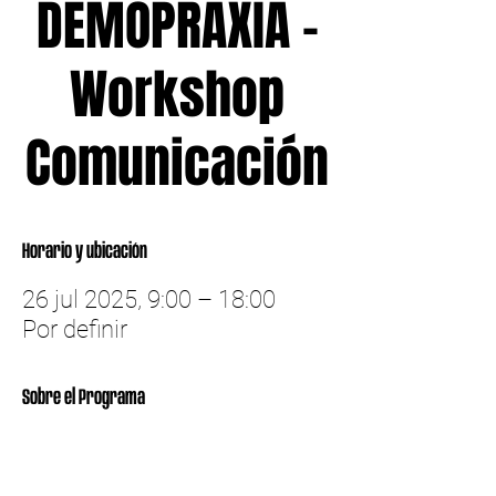
DEMOPRAXIA -
Workshop
Comunicación
Horario y ubicación
26 jul 2025, 9:00 – 18:00
Por definir
Sobre el Programa