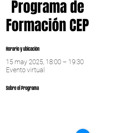
Programa de
Formación CEP
Horario y ubicación
15 may 2025, 18:00 – 19:30
Evento virtual
Sobre el Programa