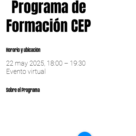
Programa de
Formación CEP
Horario y ubicación
22 may 2025, 18:00 – 19:30
Evento virtual
Sobre el Programa