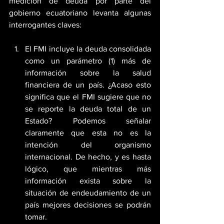
medición de deuda por parte del 
gobierno ecuatoriano levanta algunas 
interrogantes claves:
El FMI incluye la deuda consolidada 
como un parámetro (1) más de 
información sobre la salud 
financiera de un país. ¿Acaso esto 
significa que el FMI sugiere que no 
se reporte la deuda total de un 
Estado? Podemos señalar 
claramente que esta no es la 
intención del organismo 
internacional. De hecho, y es hasta 
lógico, que mientras más 
información exista sobre la 
situación de endeudamiento de un 
país mejores decisiones se podrán 
tomar.  