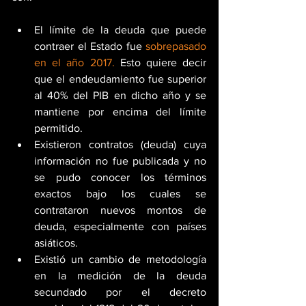
El límite de la deuda que puede 
contraer el Estado fue 
sobrepasado 
en el año 2017.
 Esto quiere decir 
que el endeudamiento fue superior 
al 40% del PIB en dicho año y se 
mantiene por encima del límite 
permitido.  
Existieron contratos (deuda) cuya 
información no fue publicada y no 
se pudo conocer los términos 
exactos bajo los cuales se 
contrataron nuevos montos de 
deuda, especialmente con países 
asiáticos.  
Existió un cambio de metodología 
en la medición de la deuda 
secundado por el decreto 