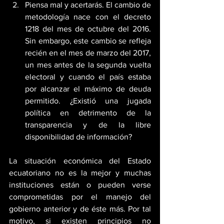
Piensa mal y acertarás. El cambio de 
metodología nace con el decreto 
1218 del mes de octubre del 2016. 
Sin embargo, este cambio se refleja 
recién en el mes de marzo del 2017, 
un mes antes de la segunda vuelta 
electoral y cuando el país estaba 
por alcanzar el máximo de deuda 
permitido. ¿Existió una jugada 
política en detrimento de la 
transparencia y de la libre 
disponibilidad de información? 
La situación económica del Estado 
ecuatoriano no es la mejor y muchas 
instituciones están o pueden verse 
comprometidas por el manejo del 
gobierno anterior y de éste más. Por tal 
motivo, si existen principios no 