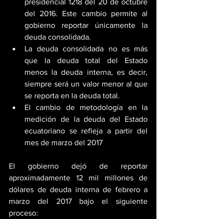
presidencial 1218 del 20 de octubre 
del 2016. Este cambio permite al 
gobierno reportar únicamente la 
deuda consolidada.  
La deuda consolidada no es más 
que la deuda total del Estado 
menos la deuda interna, es decir, 
siempre será un valor menor al que 
se reporta en la deuda total.  
El cambio de metodología en la 
medición de la deuda del Estado 
ecuatoriano se refleja a partir del 
mes de marzo del 2017 
El gobierno dejó de reportar 
aproximadamente 12 mil millones de 
dólares de deuda interna de febrero a 
marzo del 2017 bajo el siguiente 
proceso: