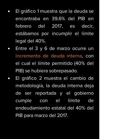
El gráfico 1 muestra que la deuda se 
encontraba en 39,6% del PIB en 
febrero del 2017, es decir, 
estábamos por incumplir el límite 
legal del 40%.  
Entre el 3 y 6 de marzo ocurre un
incremento de deuda interna
, con 
el cual el límite permitido (40% del 
PIB) se hubiera sobrepasado.  
El gráfico 2 muestra el cambio de 
metodología, la deuda interna deja 
de ser reportada y el gobierno  
cumple con el límite de 
endeudamiento estatal del 40% del 
PIB para marzo del 2017. 