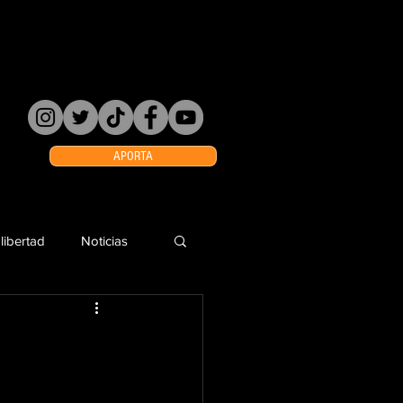
APORTA
 libertad
Noticias