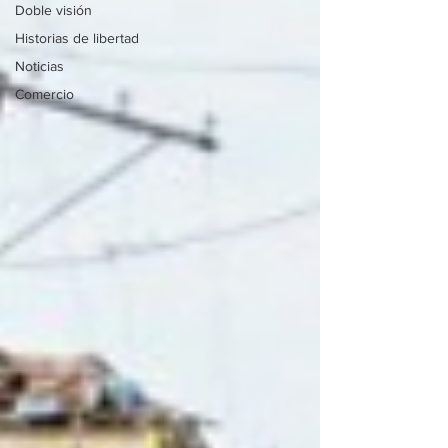
Doble visión
Historias de libertad
Noticias
Comercio