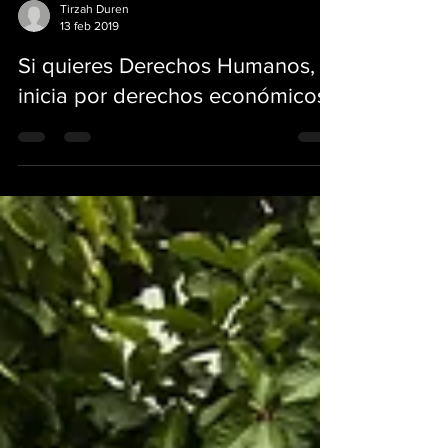
Tirzah Duren
13 feb 2019
Si quieres Derechos Humanos,
inicia por derechos económicos