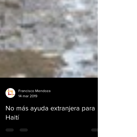
Francisco Mendoza
14 mar 2019
No más ayuda extranjera para
Haití