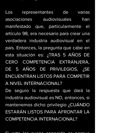
Los representantes de varias 
asociaciones audiovisuales han 
manifestado que, particularmente el 
artículo 98, era necesario para crear una 
verdadera industria audiovisual en el 
país. Entonces, la pregunta que cabe en 
esta situación es: ¿TRAS 5 AÑOS DE 
CERO COMPETENCIA EXTRANJERA, 
DE 5 AÑOS DE PRIVILEGIOS, ¿SE 
ENCUENTRAN LISTOS PARA COMPETIR 
A NIVEL INTERNACIONAL?
De seguro la respuesta que dará la 
industria audiovisual es NO, entonces, si 
mantenemos dicho privilegio ¿CUÁNDO 
ESTARÁN LISTOS PARA AFRONTAR LA 
COMPETENCIA INTERNACIONAL?