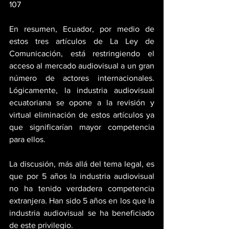
107
En resumen, Ecuador, por medio de 
estos tres artículos de La Ley de 
Comunicación, está restringiendo el 
acceso al mercado audiovisual a un gran 
número de actores internacionales. 
Lógicamente, la industria audiovisual 
ecuatoriana se opone a la revisión y 
virtual eliminación de estos artículos ya 
que significarían mayor competencia 
para ellos.
La discusión, más allá del tema legal, es 
que por 5 años la industria audiovisual 
no ha tenido verdadera competencia 
extranjera. Han sido 5 años en los que la 
industria audiovisual se ha beneficiado 
de este privilegio.