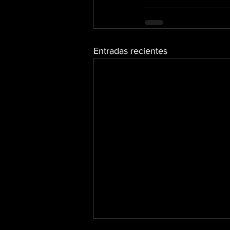
Entradas recientes