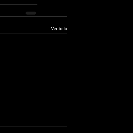
Ver todo